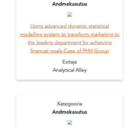
Andmekasutus
Using advanced dynamic statistical
modelling system to transform marketing to
the leading department for achieving
financial goals-Case of PHH Group
Esitaja
Analytical Alley
Kategooria
Andmekasutus