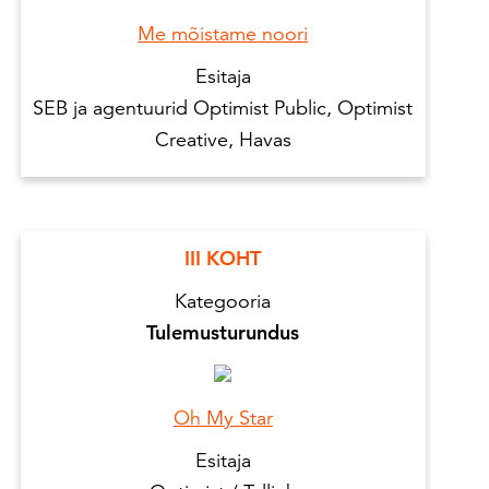
Me mõistame noori
Esitaja
SEB ja agentuurid Optimist Public, Optimist
Creative, Havas
III KOHT
Kategooria
Tulemusturundus
Oh My Star
Esitaja