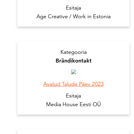
Esitaja
Age Creative / Work in Estonia
Kategooria
Brändikontakt
Avatud Talude Päev 2023
Esitaja
Media House Eesti OÜ