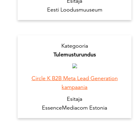
Esitaja
Eesti Loodusmuuseum
Kategooria
Tulemusturundus
Circle K B2B Meta Lead Generation
kampaania
Esitaja
EssenceMediacom Estonia