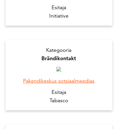
Esitaja
Initiative
Kategooria
Brändikontakt
Pakendikeskus sotsiaalmeedias
Esitaja
Tabasco