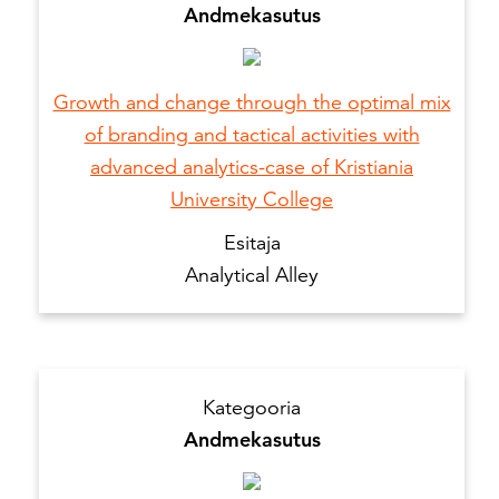
Andmekasutus
Growth and change through the optimal mix
of branding and tactical activities with
advanced analytics-case of Kristiania
University College
Esitaja
Analytical Alley
Kategooria
Andmekasutus